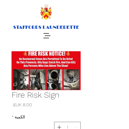
STAFFORDS LAUNDERETTE
Fire Risk Sign
السعر
الكمية
*