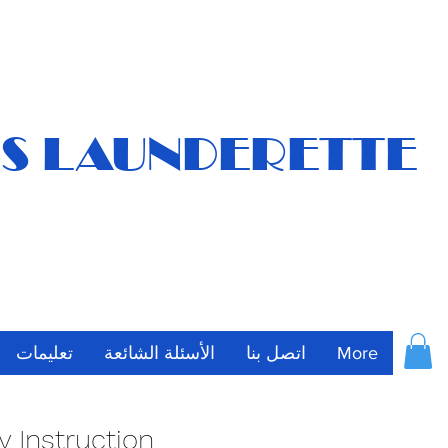
S LAUNDERETTE
More
اتصل بنا
الأسئلة الشائعة
تعليمات
y Instruction