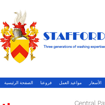
STAFFORD
Three generations of washing expertise
الأسعار
مواعيد العمل
فروعنا
الصفحة الرئيسية
Central Pa